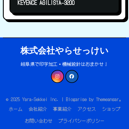
KEYENCE AGILISTA-3200
株式会社やらせっけい
岐阜県で印字加工・機械設計はおまかせ！
© 2025 Yara-Sekkei Inc.
|
Blogarise
by
Themeansar
。
ホーム
会社紹介
事業紹介
アクセス
ショップ
お問い合わせ
プライバシーポリシー