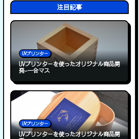
注目記事
UVプリンター
UVプリンターを使ったオリジナル商品開
発-一合マス
UVプリンター
UVプリンターを使ったオリジナル商品開