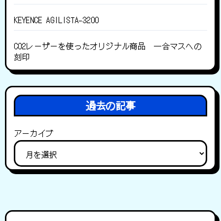
KEYENCE AGILISTA-3200
CO2レーザーを使ったオリジナル商品 一合マスへの
刻印
過去の記事
アーカイブ