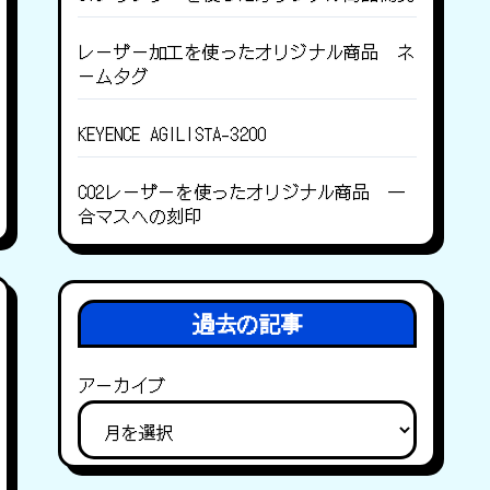
レーザー加工を使ったオリジナル商品 ネ
ームタグ
KEYENCE AGILISTA-3200
CO2レーザーを使ったオリジナル商品 一
合マスへの刻印
過去の記事
アーカイブ