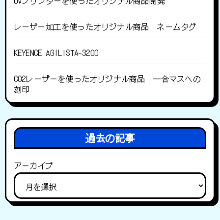
UVプリンターを使ったオリジナル商品開発
レーザー加工を使ったオリジナル商品 ネームタグ
KEYENCE AGILISTA-3200
CO2レーザーを使ったオリジナル商品 一合マスへの
刻印
過去の記事
アーカイブ