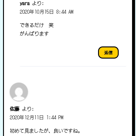
yara
より:
2020年10月15日 8:44 AM
できるだけ 笑
がんばります
返信
佐藤
より:
2020年12月11日 1:44 PM
初めて見ましたが、良いですね。