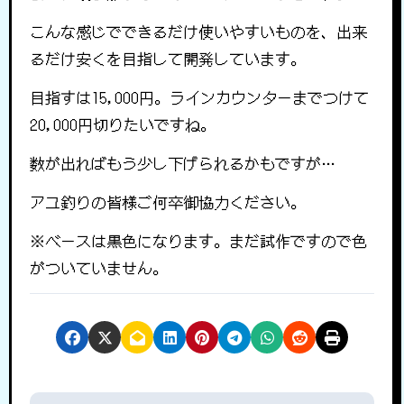
こんな感じでできるだけ使いやすいものを、出来
るだけ安くを目指して開発しています。
目指すは15,000円。ラインカウンターまでつけて
20,000円切りたいですね。
数が出ればもう少し下げられるかもですが…
アユ釣りの皆様ご何卒御協力ください。
※ベースは黒色になります。まだ試作ですので色
がついていません。