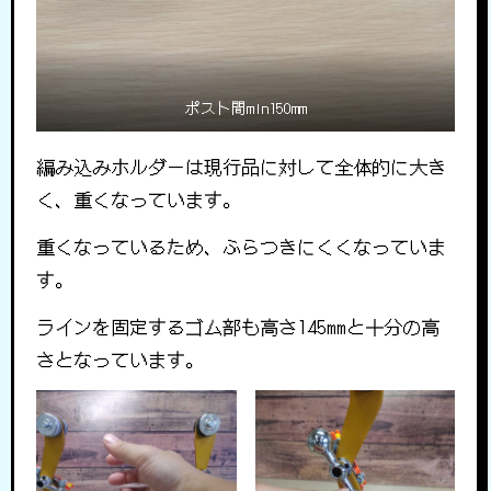
ポスト間min150mm
編み込みホルダーは現行品に対して全体的に大き
く、重くなっています。
重くなっているため、ふらつきにくくなっていま
す。
ラインを固定するゴム部も高さ145mmと十分の高
さとなっています。