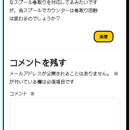
なスプール巻取りを対応してるみたいです
が、各スプールでカウンターは巻取り回数
は変わるのでしょうか？
返信
コメントを残す
メールアドレスが公開されることはありません。
※
が付いている欄は必須項目です
コメント
※