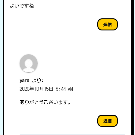
よいですね
返信
yara
より:
2020年10月15日 8:44 AM
ありがとうございます。
返信