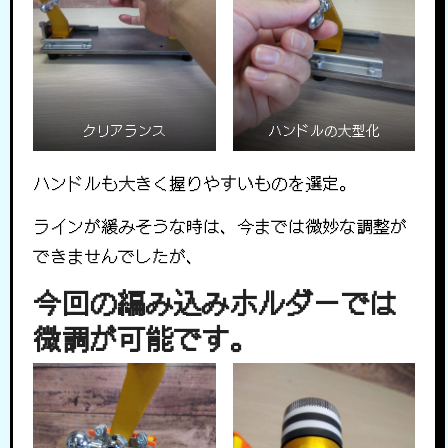
クリアランス
ハンドルの大型化
ハンドルも大きく握りやすいものを選定。
ラインが緩みそうな時は、今までは微妙な調整が
できませんでしたが、
今回の編み込みホルダーでは
微調が可能です。