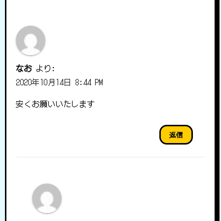
なお
より:
2020年10月14日 8:44 PM
安くお願いいたします
返信