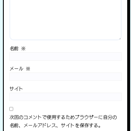
名前
※
メール
※
サイト
次回のコメントで使用するためブラウザーに自分の
名前、メールアドレス、サイトを保存する。