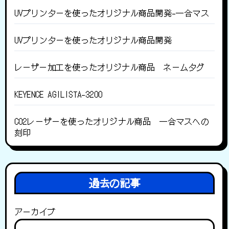
UVプリンターを使ったオリジナル商品開発-一合マス
UVプリンターを使ったオリジナル商品開発
レーザー加工を使ったオリジナル商品 ネームタグ
KEYENCE AGILISTA-3200
CO2レーザーを使ったオリジナル商品 一合マスへの
刻印
過去の記事
アーカイブ