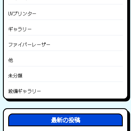
UVプリンター
ギャラリー
ファイバーレーザー
他
未分類
設備ギャラリー
最新の投稿