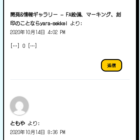
開発&情報ギャラリー – FA設備、マーキング、刻
印のことならyara-sekkei
より:
2020年10月14日 4:02 PM
[…] 0 […]
返信
ともや
より:
2020年10月14日 8:36 PM